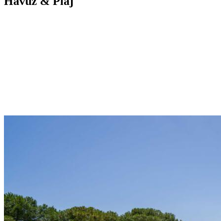
Havuz & Plaj