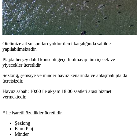
Otelimize ait su sporları yoktur ücret karşılığında sahilde
yapılabilmektedir.
Plajda herşey dahil konsepti geçerli olmayıp tüm içecek ve
yiyecekler ücretlidir.
Şezlong, şemsiye ve minder havuz kenarında ve anlaşmalı plajda
ücretsizdir.
Havuz sabah: 10:00 ile akşam 18:00 saatleri arası hizmet
vermektedir.
* ile işaretli özellikler ücretlidir.
Şezlong
Kum Plaj
Minder