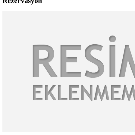
Rezervasyon